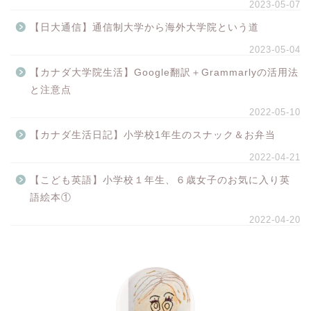
2023-05-07
【日大通信】通信制大学から海外大学院という道
2023-05-04
【カナダ大学院生活】Google翻訳＋Grammarlyの活用法
と注意点
2022-05-10
【カナダ生活日記】小学校1年生のスナック＆お弁当
2022-04-21
【こども英語】小学校１年生、６歳女子のお気に入り英
語絵本①
2022-04-20