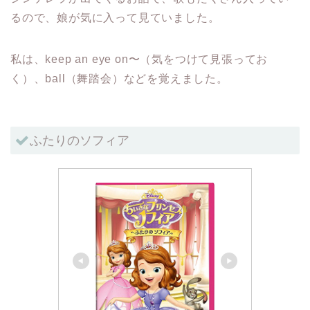
るので、娘が気に入って見ていました。
私は、keep an eye on〜（気をつけて見張ってお
く）、ball（舞踏会）などを覚えました。
ふたりのソフィア