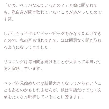
「いま、ペッパなんていったの？」と娘に聞かれて
も、私自身が聞き取れていないことが多かったためで
す笑。
しかしもう半年ほどペッパピッグをかなり見続けてき
たので、私の耳も慣れてきて、ほぼ問題なく聞き取れ
るようになってきました。
リスニングは毎日聞き続けることが大事って本当だな
あと実感しています。
ペッパを見始めたのが結構大きくなってからというこ
ともあるのかもしれませんが、娘は単語だけでなく文
章をたくさん吸収していることに驚きます。