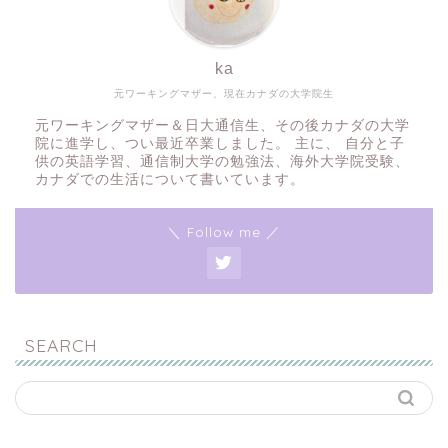
ka
元ワーキングマザー、現在カナダの大学院生
元ワーキングマザー＆日大通信生、その後カナダの大学
院に進学し、つい最近卒業しました。 主に、 自分と子
供の英語学習、通信制大学の勉強法、海外大学院受験、
カナダでの生活について書いています。
＼ Follow me ／
SEARCH