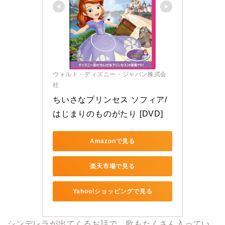
ウォルト・ディズニー・ジャパン株式会
社
ちいさなプリンセス ソフィア/
はじまりのものがたり [DVD]
Amazonで見る
楽天市場で見る
Yahoo!ショッピングで見る
シンデレラが出てくるお話で、歌もたくさん入ってい