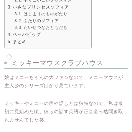
小さなプリンセスソフィア
はじまりのものがたり
ふたりのソフィア
たいせつなおともだち
ペッパピッグ
まとめ
ミッキーマウスクラブハウス
娘はミニーちゃんの大ファンなので、ミニーマウスが
主人公のシリーズばかり見ています。
ミッキーやミニーの声や話し方は独特なので、私は最
初に見始めた頃、彼らの話す英語が正直全っ然聞き取
れませんでした笑。