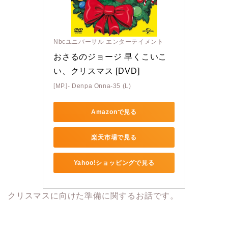
Nbcユニバーサル エンターテイメント
おさるのジョージ 早くこいこ
い、クリスマス [DVD]
[MP.]- Denpa Onna-35 (L)
Amazonで見る
楽天市場で見る
Yahoo!ショッピングで見る
クリスマスに向けた準備に関するお話です。