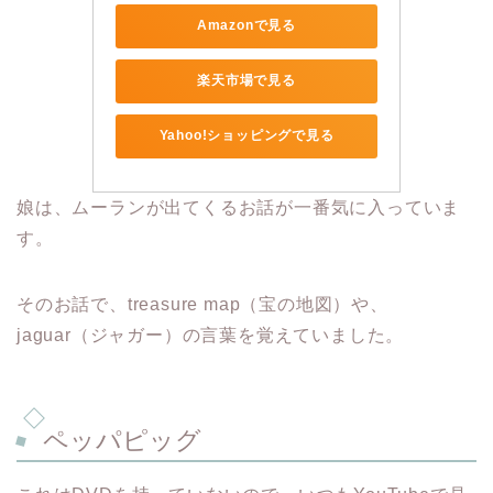
Amazonで見る
楽天市場で見る
Yahoo!ショッピングで見る
娘は、ムーランが出てくるお話が一番気に入っていま
す。
そのお話で、treasure map（宝の地図）や、
jaguar（ジャガー）の言葉を覚えていました。
ペッパピッグ