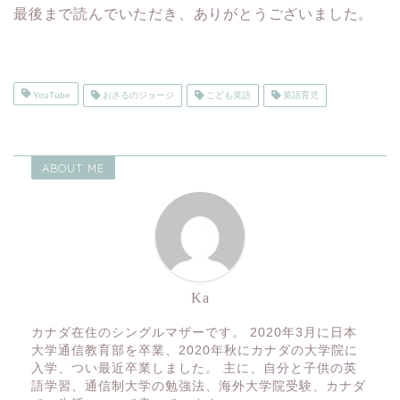
最後まで読んでいただき、ありがとうございました。
YouTube
おさるのジョージ
こども英語
英語育児
ABOUT ME
Ka
カナダ在住のシングルマザーです。 2020年3月に日本
大学通信教育部を卒業、2020年秋にカナダの大学院に
入学、つい最近卒業しました。 主に、自分と子供の英
語学習、通信制大学の勉強法、海外大学院受験、カナダ