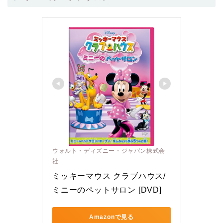
ウォルト・ディズニー・ジャパン株式会
社
ミッキーマウス クラブハウス/
ミニーのペットサロン [DVD]
Amazonで見る