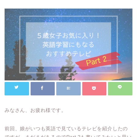
みなさん、お疲れ様です。
前回、娘がいつも英語で見ているテレビを紹介したの