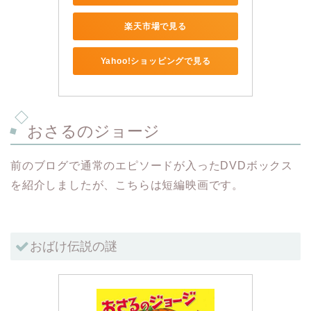
楽天市場で見る
Yahoo!ショッピングで見る
おさるのジョージ
前のブログで通常のエピソードが入ったDVDボックス
を紹介しましたが、こちらは短編映画です。
おばけ伝説の謎