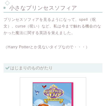
小さなプリンセスソフィア
プリンセスソフィアを見るようになって、spell（呪
文）、curse（呪い）など、私は今まで触れる機会のな
かった魔法に関する英語を覚えました。
（Harry Potterとか見ないタイプなので・・・）
はじまりのものがたり