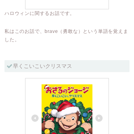
ハロウィンに関するお話です。
私はこのお話で、brave（勇敢な）という単語を覚えま
した。
早くこいこいクリスマス