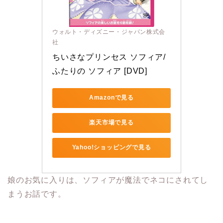
ウォルト・ディズニー・ジャパン株式会
社
ちいさなプリンセス ソフィア/
ふたりの ソフィア [DVD]
Amazonで見る
楽天市場で見る
Yahoo!ショッピングで見る
娘のお気に入りは、ソフィアが魔法でネコにされてし
まうお話です。