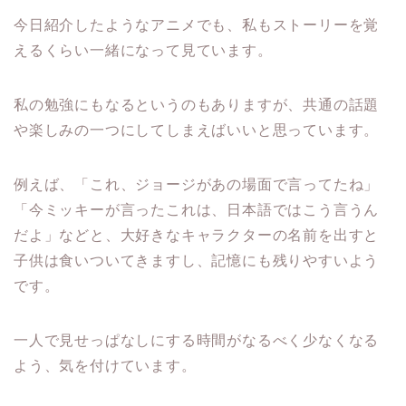
今日紹介したようなアニメでも、私もストーリーを覚
えるくらい一緒になって見ています。
私の勉強にもなるというのもありますが、共通の話題
や楽しみの一つにしてしまえばいいと思っています。
例えば、「これ、ジョージがあの場面で言ってたね」
「今ミッキーが言ったこれは、日本語ではこう言うん
だよ」などと、大好きなキャラクターの名前を出すと
子供は食いついてきますし、記憶にも残りやすいよう
です。
一人で見せっぱなしにする時間がなるべく少なくなる
よう、気を付けています。