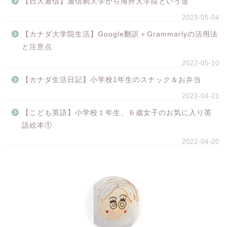
【日大通信】通信制大学から海外大学院という道
2023-05-04
【カナダ大学院生活】Google翻訳＋Grammarlyの活用法
と注意点
2022-05-10
【カナダ生活日記】小学校1年生のスナック＆お弁当
2022-04-21
【こども英語】小学校１年生、６歳女子のお気に入り英
語絵本①
2022-04-20