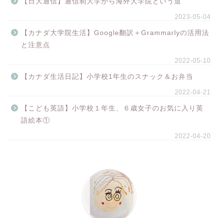
【日大通信】通信制大学から海外大学院という道
2023-05-04
【カナダ大学院生活】Google翻訳＋Grammarlyの活用法
と注意点
2022-05-10
【カナダ生活日記】小学校1年生のスナック＆お弁当
2022-04-21
【こども英語】小学校１年生、６歳女子のお気に入り英
語絵本①
2022-04-20